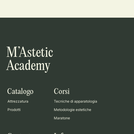
M’Astetic
Academy
Catalogo
Corsi
Attrezzatura
Tecniche di apparatologia
Prodotti
Metodologie estetiche
Maratone