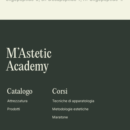
M’Astetic
Academy
Catalogo
Corsi
Attrezzatura
Tecniche di apparatologia
Prodotti
Metodologie estetiche
Maratone