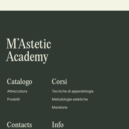
M’Astetic
Academy
Catalogo
Corsi
Attrezzatura
Tecniche di apparatologia
Prodotti
Metodologie estetiche
Maratone
Contacts
Info