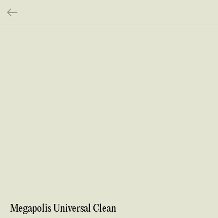
Megapolis Universal Clean