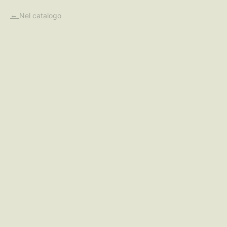
Nel catalogo