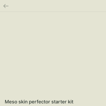
Meso skin perfector starter kit