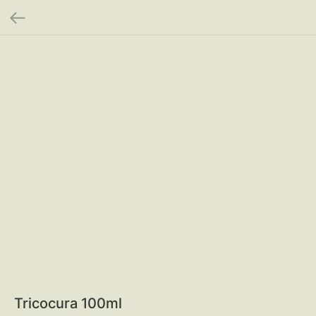
Tricocura 100ml